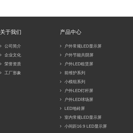
关于我们
产品中心
公司简介
户外常规LED显示屏
企业文化
户外节能共阴屏
荣誉资质
户外LED租赁屏
工厂形象
前维护系列
小模组系列
户外LED灯杆屏
户外LED球场屏
LED地砖屏
室内常规LED显示屏
小间距16:9 LED显示屏