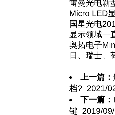
雷曼光电新型
Micro L
国星光电201
显示领域一
奥拓电子Mi
日、瑞士、
上一篇：
档?
2021/02
下一篇：
键
2019/09/