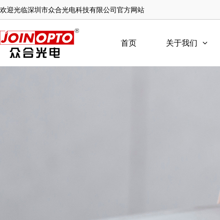
欢迎光临深圳市众合光电科技有限公司官方网站
首页
关于我们