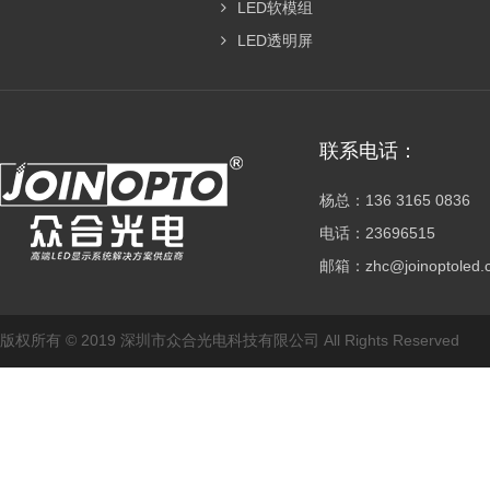
LED软模组
LED透明屏
联系电话：
杨总：136 3165 0836
电话：23696515
邮箱：zhc@joinoptoled
版权所有 © 2019 深圳市众合光电科技有限公司 All Rights Reserved