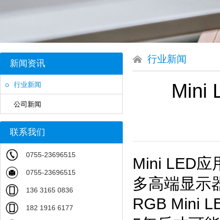
行业新闻
新闻资讯
Min
行业新闻
公司新闻
联系我们
0755-23696515
Mini LE
0755-23696515
多高端显示器
136 3165 0836
RGB Mi
182 1916 6177