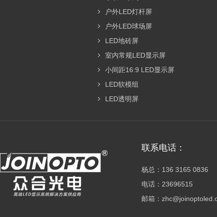
户外LED灯杆屏
户外LED球场屏
LED地砖屏
室内常规LED显示屏
小间距16:9 LED显示屏
LED软模组
LED透明屏
联系电话：
杨总：136 3165 0836
电话：23696515
邮箱：zhc@joinoptoled