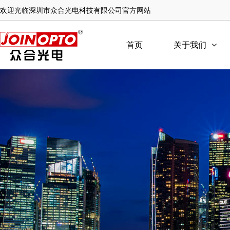
欢迎光临深圳市众合光电科技有限公司官方网站
首页
关于我们