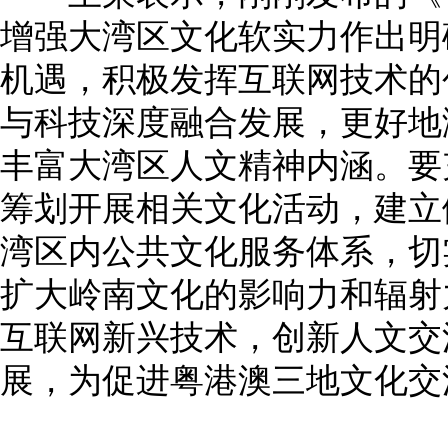
增强大湾区文化软实力作出明
机遇，积极发挥互联网技术的
与科技深度融合发展，更好地
丰富大湾区人文精神内涵。要
筹划开展相关文化活动，建立
湾区内公共文化服务体系，切
扩大岭南文化的影响力和辐射
互联网新兴技术，创新人文交
展，为促进粤港澳三地文化交