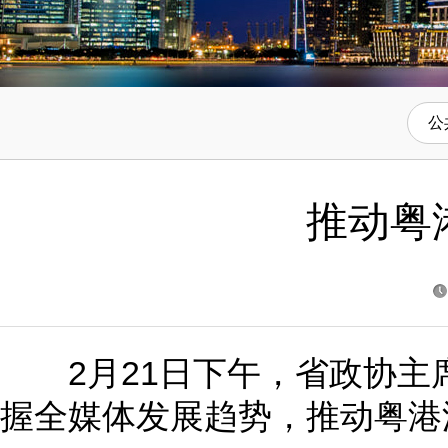
公
推动粤
2月21日下午，省政协主
握全媒体发展趋势，推动粤港