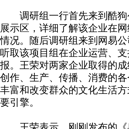
调研组一行首先来到酷狗公
展示区，详细了解该企业在网
情况。随后调研组来到网易公
听取该项目组在企业运营、支
报。王荣对两家企业取得的成
创作、生产、传播、消费的各
丰富和改变群众的文化生活方
要引擎。
王荣表示，刚刚发布的《粤