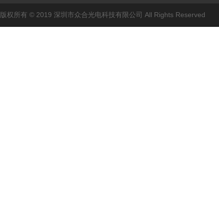
版权所有 © 2019 深圳市众合光电科技有限公司 All Rights Reserved