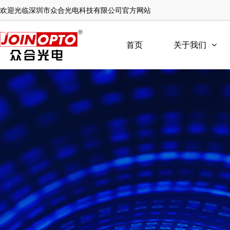
欢迎光临深圳市众合光电科技有限公司官方网站
首页
关于我们