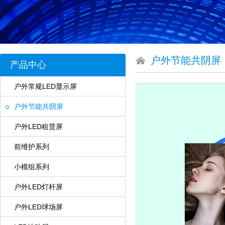
户外节能共阴屏
产品中心
户外常规LED显示屏
户外节能共阴屏
户外LED租赁屏
前维护系列
小模组系列
户外LED灯杆屏
户外LED球场屏