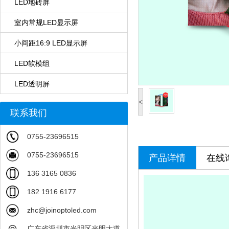
LED地砖屏
室内常规LED显示屏
小间距16:9 LED显示屏
LED软模组
LED透明屏
<
联系我们
0755-23696515
0755-23696515
产品详情
在线
136 3165 0836
182 1916 6177
zhc@joinoptoled.com
广东省深圳市光明区光明大道