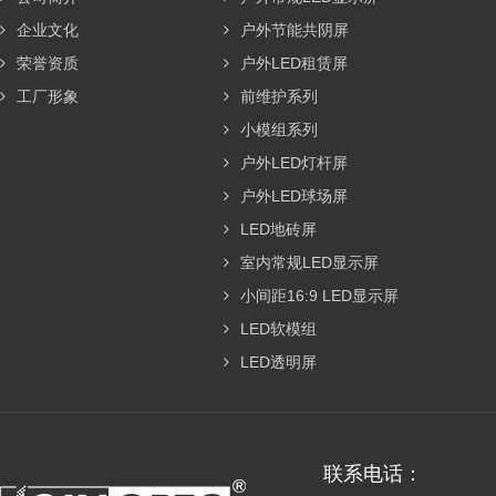
企业文化
户外节能共阴屏
荣誉资质
户外LED租赁屏
工厂形象
前维护系列
小模组系列
户外LED灯杆屏
户外LED球场屏
LED地砖屏
室内常规LED显示屏
小间距16:9 LED显示屏
LED软模组
LED透明屏
联系电话：