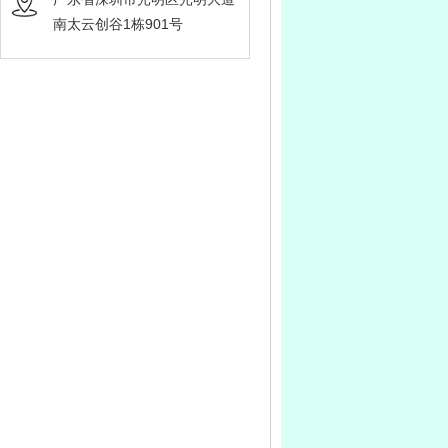
南太云创谷1栋901号