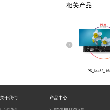
相关产品
P3_64x64_32S
P5_64x32_16S
关于我们
产品中心
公司简介
户外常规LED显示屏